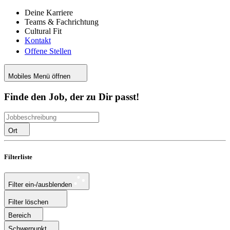
Deine Karriere
Teams & Fachrichtung
Cultural Fit
Kontakt
Offene Stellen
Mobiles Menü öffnen
Finde den Job, der zu Dir passt!
Ort
Filterliste
Filter ein-/ausblenden
Filter löschen
Bereich
Schwerpunkt