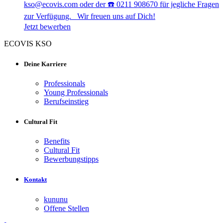
kso@ecovis.com oder der ☎️ 0211 908670 für jegliche Fragen
zur Verfügung. Wir freuen uns auf Dich!
Jetzt bewerben
ECOVIS KSO
Deine Karriere
Professionals
Young Professionals
Berufseinstieg
Cultural Fit
Benefits
Cultural Fit
Bewerbungstipps
Kontakt
kununu
Offene Stellen