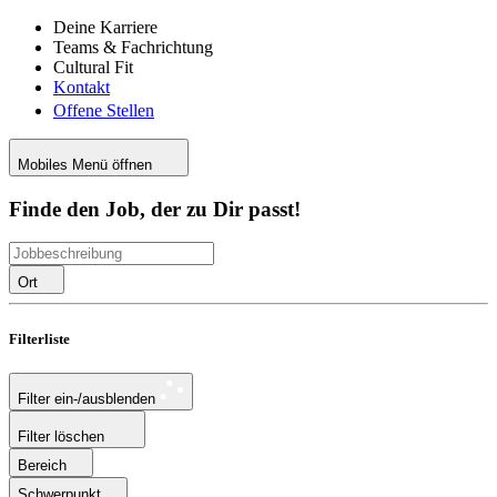
Deine Karriere
Teams & Fachrichtung
Cultural Fit
Kontakt
Offene Stellen
Mobiles Menü öffnen
Finde den Job, der zu Dir passt!
Ort
Filterliste
Filter ein-/ausblenden
Filter löschen
Bereich
Schwerpunkt